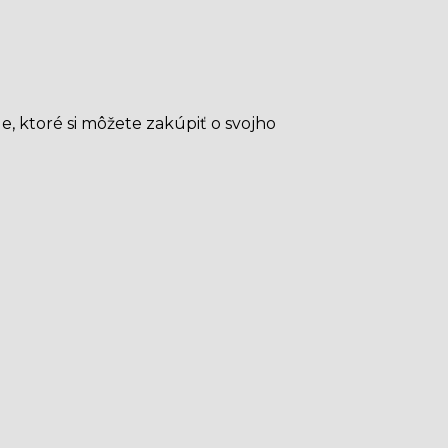
e, ktoré si môžete zakúpiť o svojho