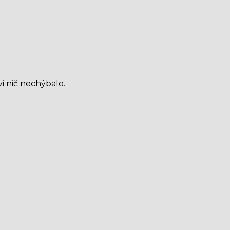
i nič nechýbalo.